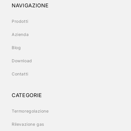
NAVIGAZIONE
Prodotti
Azienda
Blog
Download
Contatti
CATEGORIE
Termoregolazione
Rilevazione gas