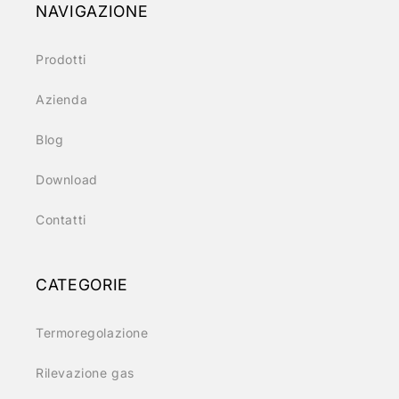
NAVIGAZIONE
Prodotti
Azienda
Blog
Download
Contatti
CATEGORIE
Termoregolazione
Rilevazione gas