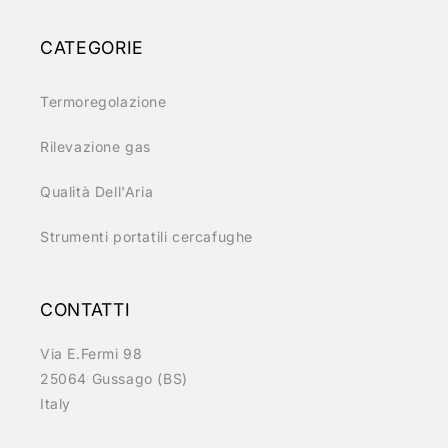
CATEGORIE
Termoregolazione
Rilevazione gas
Qualità Dell'Aria
Strumenti portatili cercafughe
CONTATTI
Via E.Fermi 98
25064 Gussago (BS)
Italy