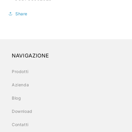
Share
NAVIGAZIONE
Prodotti
Azienda
Blog
Download
Contatti